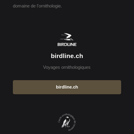
domaine de l'ornithologie.
birdline.ch
Voyages ornithologiques
birdline.ch