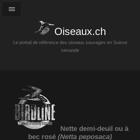
Oiseaux.ch
Le portail de référence des oiseaux sauvages en Suisse
romande
Nette demi-deuil ou à
bec rosé
(Netta peposaca)