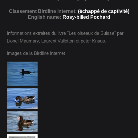
Classement Birdline Internet:
(échappé de captivité)
English name:
Rosy-billed Pochard
Informations extraites du livre "Les oiseaux de Suisse" par
Lionel Maumary, Laurent Vallotton et peter Knaus.
Images de la Birdline Internet