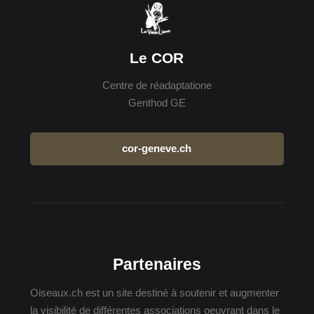
Le COR
Centre de réadaptatione
Genthod GE
cor-geneve.ch
Partenaires
Oiseaux.ch est un site destiné à soutenir et augmenter
la visibilité de différentes associations oeuvrant dans le