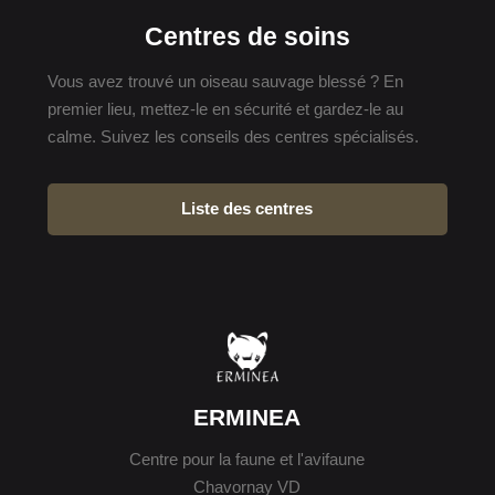
Centres de soins
Vous avez trouvé un oiseau sauvage blessé ? En
premier lieu, mettez-le en sécurité et gardez-le au
calme. Suivez les conseils des centres spécialisés.
Liste des centres
ERMINEA
Centre pour la faune et l'avifaune
Chavornay VD