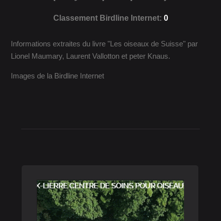
Classement Birdline Internet:
0
Informations extraites du livre "Les oiseaux de Suisse" par
Lionel Maumary, Laurent Vallotton et peter Knaus.
Images de la Birdline Internet