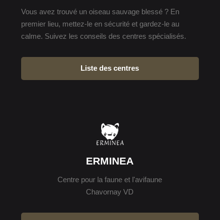
Vous avez trouvé un oiseau sauvage blessé ? En
premier lieu, mettez-le en sécurité et gardez-le au
calme. Suivez les conseils des centres spécialisés.
Liste des centres
ERMINEA
Centre pour la faune et l'avifaune
Chavornay VD