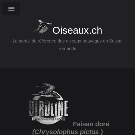
Oiseaux.ch
Le portail de référence des oiseaux sauvages en Suisse
romande
Faisan doré
(Chrysolophus pictus )