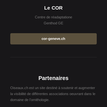
Le COR
Centre de réadaptatione
Genthod GE
cor-geneve.ch
Partenaires
Oiseaux.ch est un site destiné à soutenir et augmenter
la visibilité de différentes associations oeuvrant dans le
domaine de l'ornithologie.