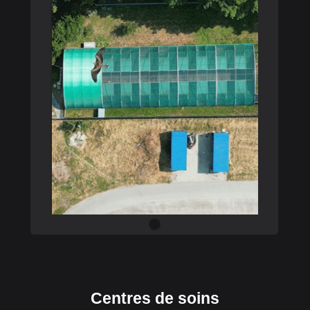
Centres de soins