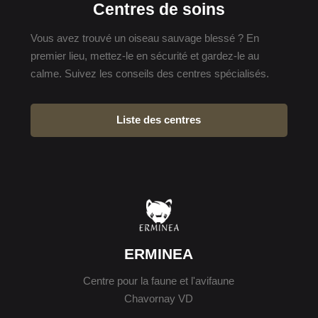
Centres de soins
Vous avez trouvé un oiseau sauvage blessé ? En
premier lieu, mettez-le en sécurité et gardez-le au
calme. Suivez les conseils des centres spécialisés.
Liste des centres
ERMINEA
Centre pour la faune et l'avifaune
Chavornay VD