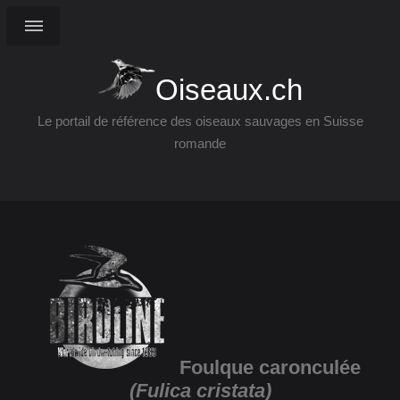
Oiseaux.ch
Le portail de référence des oiseaux sauvages en Suisse
romande
Foulque caronculée
(Fulica cristata)