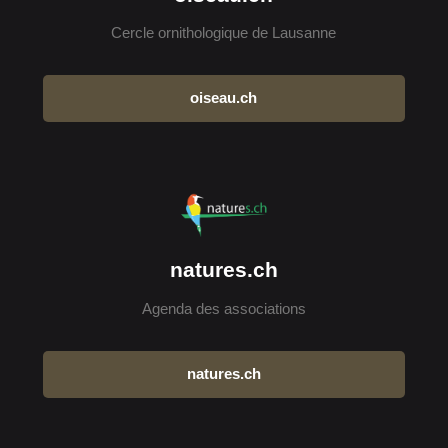
Cercle ornithologique de Lausanne
oiseau.ch
natures.ch
Agenda des associations
natures.ch