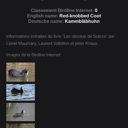
Classement Birdline Internet:
0
English name:
Red-knobbed Coot
Deutsche name:
Kammbläbhuhn
Informations extraites du livre "Les oiseaux de Suisse" par
Lionel Maumary, Laurent Vallotton et peter Knaus.
Images de la Birdline Internet