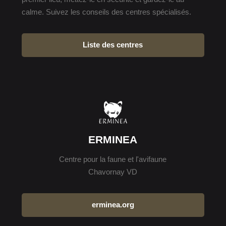
calme. Suivez les conseils des centres spécialisés.
Liste des centres
ERMINEA
Centre pour la faune et l'avifaune
Chavornay VD
erminea.org