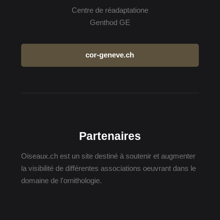
Centre de réadaptatione
Genthod GE
cor-geneve.ch
Partenaires
Oiseaux.ch est un site destiné à soutenir et augmenter
la visibilité de différentes associations oeuvrant dans le
domaine de l'ornithologie.