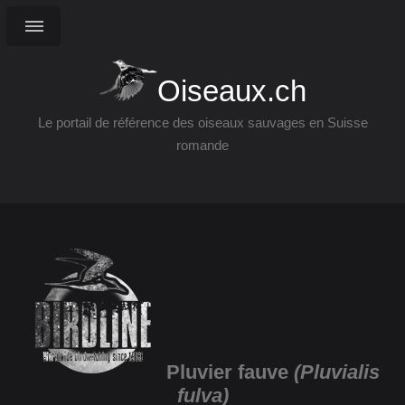
Oiseaux.ch
Le portail de référence des oiseaux sauvages en Suisse
romande
Pluvier fauve
(Pluvialis
fulva)