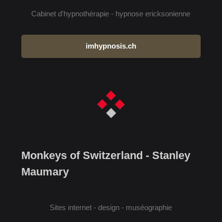
Cabinet d'hypnothérapie - hypnose ericksonienne
imhypnosis.ch
Monkeys of Switzerland - Stanley
Maumary
Sites internet - design - muséographie