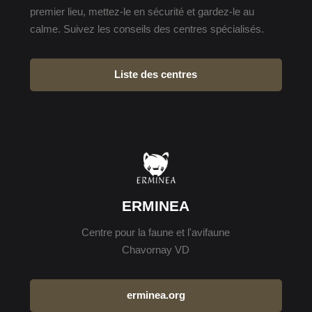
premier lieu, mettez-le en sécurité et gardez-le au
calme. Suivez les conseils des centres spécialisés.
Liste des centres
ERMINEA
Centre pour la faune et l'avifaune
Chavornay VD
erminea.org