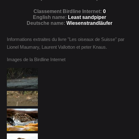
Classement Birdline Internet:
0
English name:
Least sandpiper
Deutsche name:
Wiesenstrandläufer
Informations extraites du livre "Les oiseaux de Suisse" par
Lionel Maumary, Laurent Vallotton et peter Knaus.
Images de la Birdline Internet