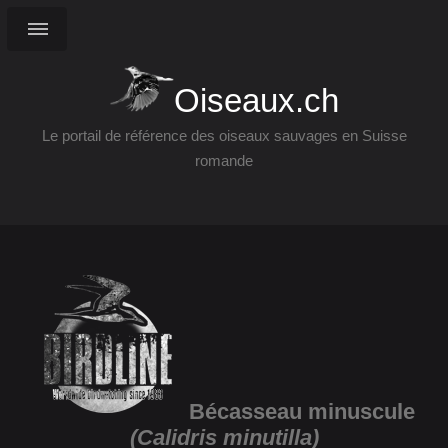
Oiseaux.ch
Le portail de référence des oiseaux sauvages en Suisse
romande
Bécasseau minuscule
(Calidris minutilla)