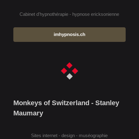
Cabinet d'hypnothérapie - hypnose ericksonienne
imhypnosis.ch
Monkeys of Switzerland - Stanley
Maumary
Sites internet - design - muséographie