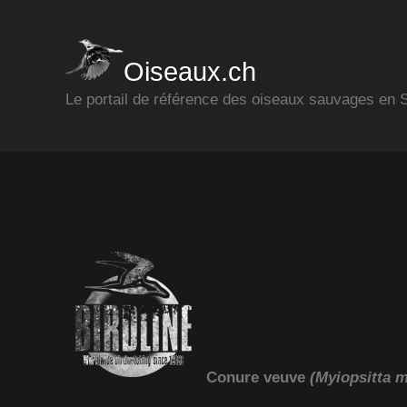
Oiseaux.ch
Le portail de référence des oiseaux sauvages en
Conure veuve
(Myiopsitta 