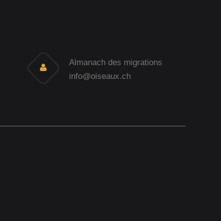
Almanach des migrations
info@oiseaux.ch