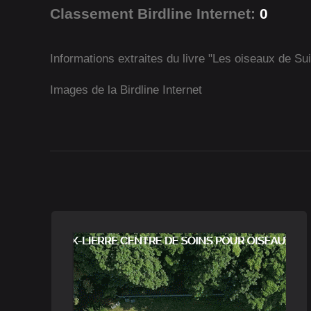
Classement Birdline Internet:
0
Informations extraites du livre "Les oiseaux de Su
Images de la Birdline Internet