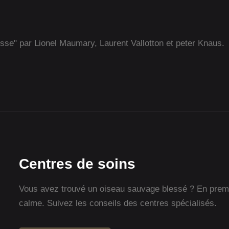
isse" par Lionel Maumary, Laurent Vallotton et peter Knaus.
Centres de soins
Vous avez trouvé un oiseau sauvage blessé ? En premie
calme. Suivez les conseils des centres spécialisés.