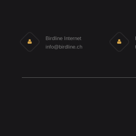
Birdline Internet
info@birdline.ch