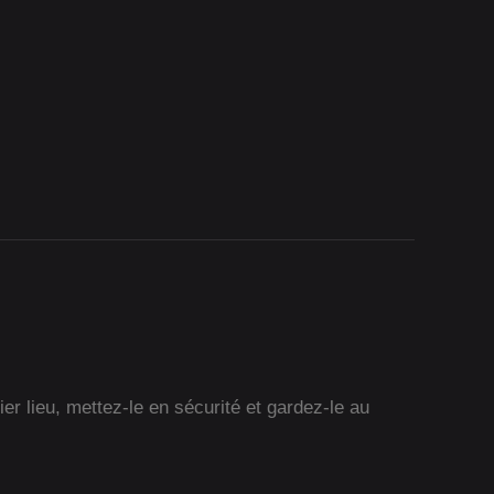
r lieu, mettez-le en sécurité et gardez-le au