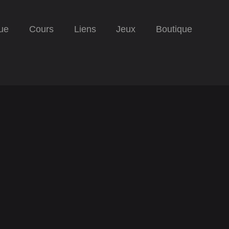
ue
Cours
Liens
Jeux
Boutique