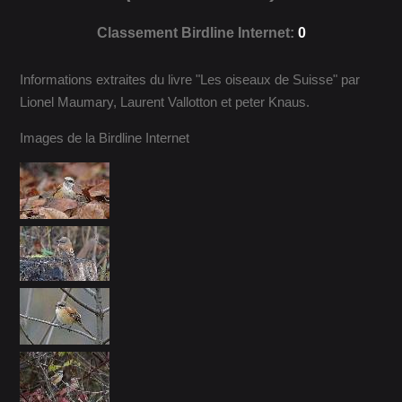
Classement Birdline Internet:
0
Informations extraites du livre "Les oiseaux de Suisse" par
Lionel Maumary, Laurent Vallotton et peter Knaus.
Images de la Birdline Internet