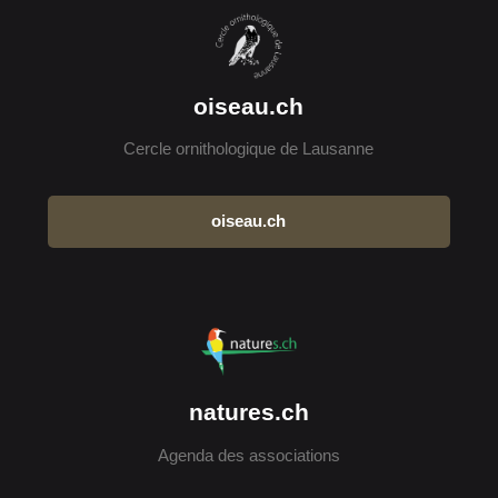
oiseau.ch
Cercle ornithologique de Lausanne
oiseau.ch
natures.ch
Agenda des associations