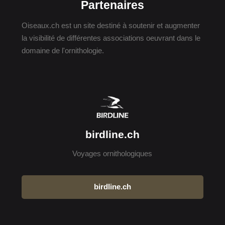
Partenaires
Oiseaux.ch est un site destiné à soutenir et augmenter
la visibilité de différentes associations oeuvrant dans le
domaine de l'ornithologie.
birdline.ch
Voyages ornithologiques
birdline.ch