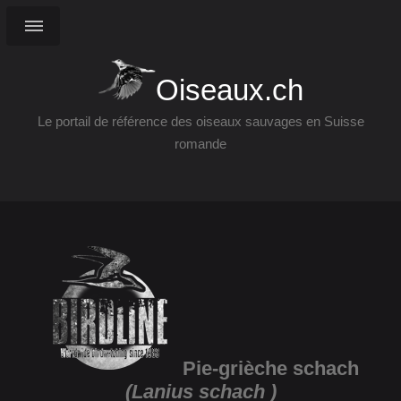
Oiseaux.ch
Le portail de référence des oiseaux sauvages en Suisse
romande
Pie-grièche schach
(Lanius schach )