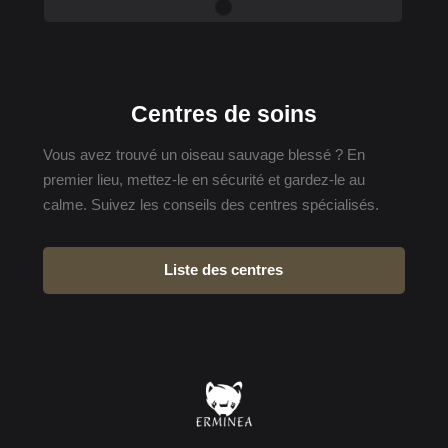
Centres de soins
Vous avez trouvé un oiseau sauvage blessé ? En
premier lieu, mettez-le en sécurité et gardez-le au
calme. Suivez les conseils des centres spécialisés.
Liste des centres