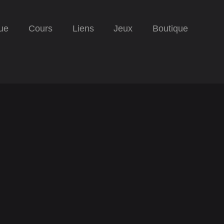
ue
Cours
Liens
Jeux
Boutique