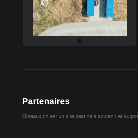
Partenaires
Oiseaux.ch est un site destiné à soutenir et augmen