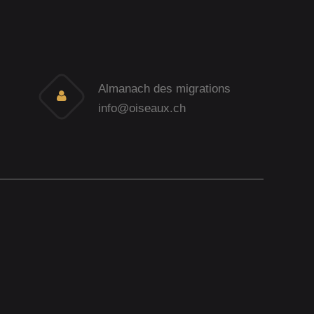
Almanach des migrations
info@oiseaux.ch