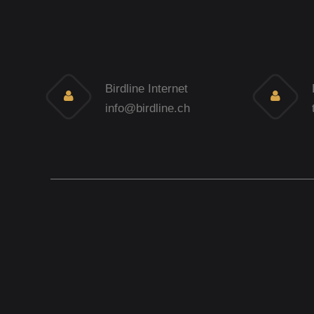
Birdline Internet
info@birdline.ch