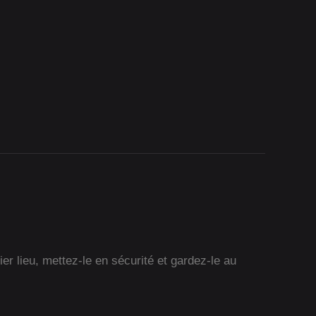
r lieu, mettez-le en sécurité et gardez-le au