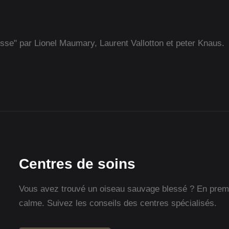
isse" par Lionel Maumary, Laurent Vallotton et peter Knaus.
Centres de soins
Vous avez trouvé un oiseau sauvage blessé ? En premie
calme. Suivez les conseils des centres spécialisés.