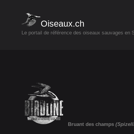
Oiseaux.ch
Le portail de référence des oiseaux sauvages en
Bruant des champs
(Spizell