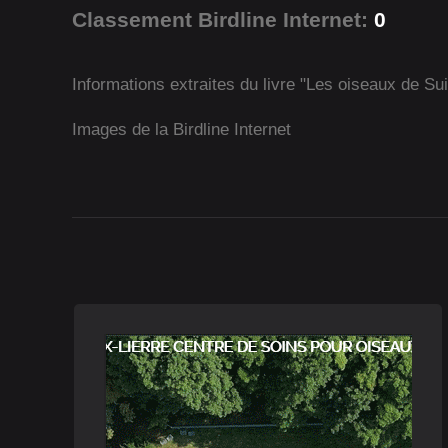
Classement Birdline Internet:
0
Informations extraites du livre "Les oiseaux de Su
Images de la Birdline Internet