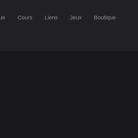
ue
Cours
Liens
Jeux
Boutique