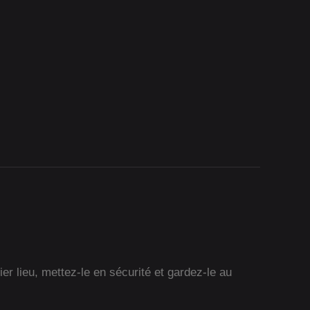
r lieu, mettez-le en sécurité et gardez-le au