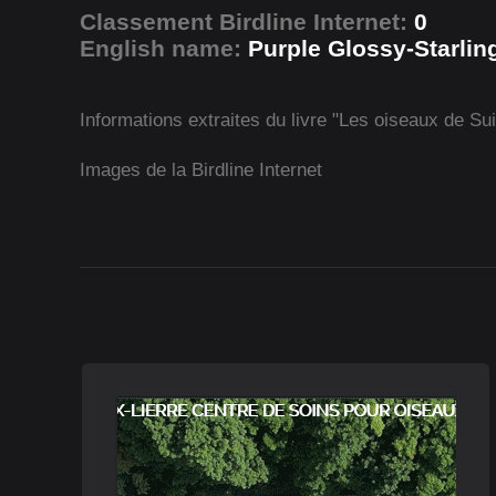
Classement Birdline Internet:
0
English name:
Purple Glossy-Starlin
Informations extraites du livre "Les oiseaux de Su
Images de la Birdline Internet