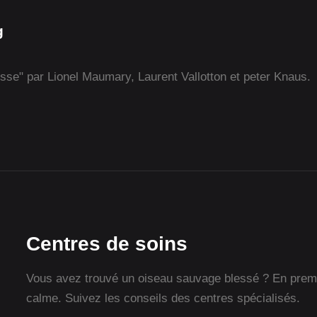
g
isse" par Lionel Maumary, Laurent Vallotton et peter Knaus.
Centres de soins
Vous avez trouvé un oiseau sauvage blessé ? En premie
calme. Suivez les conseils des centres spécialisés.