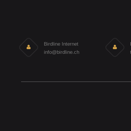
Birdline Internet
info@birdline.ch