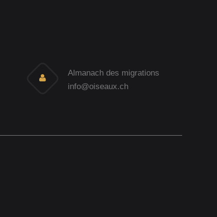
Almanach des migrations
info@oiseaux.ch