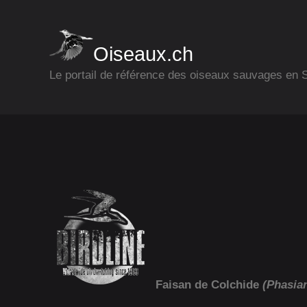
Oiseaux.ch
Le portail de référence des oiseaux sauvages en
Faisan de Colchide
(Phasia