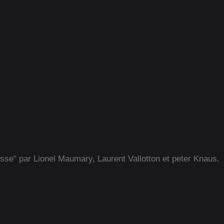
isse" par Lionel Maumary, Laurent Vallotton et peter Knaus.