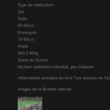
Type de nidification
Sol
Taille
55-90cm.
Envergure
70-90cm.
Poids
900-1’400g.
Statut en Suisse
Nicheur sédentaire introduit, peu fréquent
Informations extraites du livre "Les oiseaux de Su
Images de la Birdline Internet