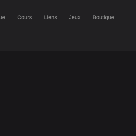
ue
Cours
Liens
Jeux
Boutique