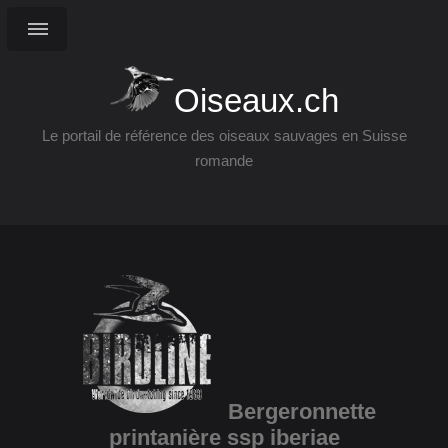
Oiseaux.ch
Le portail de référence des oiseaux sauvages en Suisse
romande
Bergeronnette
printanière ssp iberiae