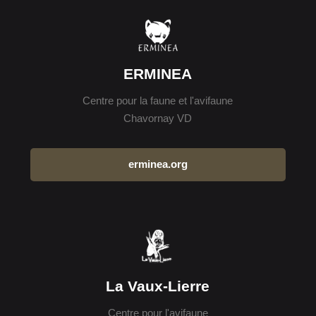
ERMINEA
Centre pour la faune et l'avifaune
Chavornay VD
erminea.org
La Vaux-Lierre
Centre pour l'avifaune