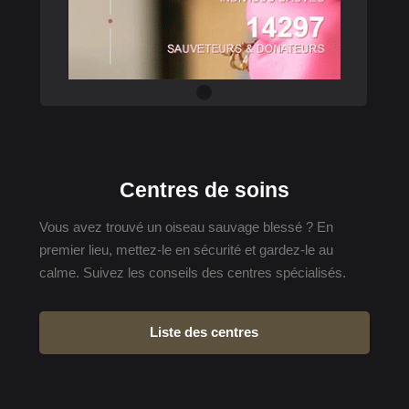
Centres de soins
Vous avez trouvé un oiseau sauvage blessé ? En
premier lieu, mettez-le en sécurité et gardez-le au
calme. Suivez les conseils des centres spécialisés.
Liste des centres