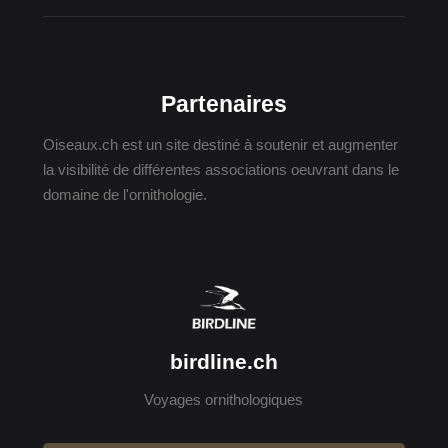
Partenaires
Oiseaux.ch est un site destiné à soutenir et augmenter
la visibilité de différentes associations oeuvrant dans le
domaine de l'ornithologie.
birdline.ch
Voyages ornithologiques