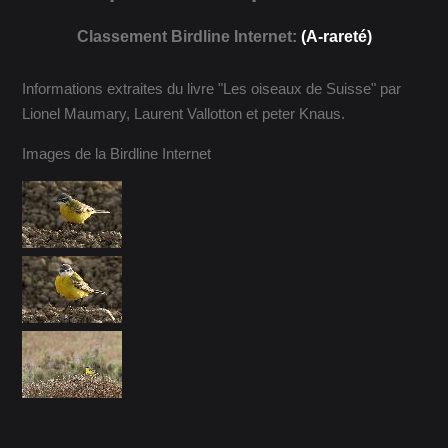
Classement Birdline Internet:
(A-rareté)
Informations extraites du livre "Les oiseaux de Suisse" par
Lionel Maumary, Laurent Vallotton et peter Knaus.
Images de la Birdline Internet