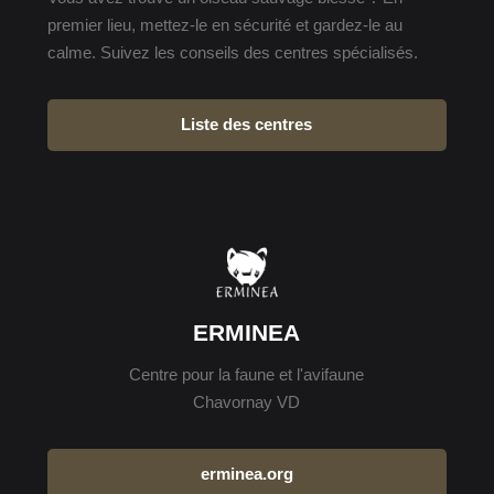
premier lieu, mettez-le en sécurité et gardez-le au
calme. Suivez les conseils des centres spécialisés.
Liste des centres
ERMINEA
Centre pour la faune et l'avifaune
Chavornay VD
erminea.org