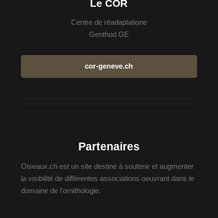
Le COR
Centre de réadaptatione
Genthod GE
cor-geneve.ch
Partenaires
Oiseaux.ch est un site destiné à soutenir et augmenter
la visibilité de différentes associations oeuvrant dans le
domaine de l'ornithologie.