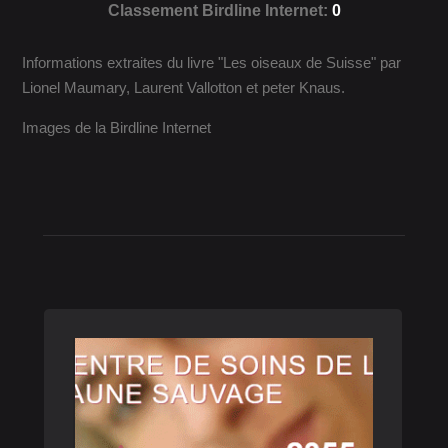
Classement Birdline Internet:
0
Informations extraites du livre "Les oiseaux de Suisse" par
Lionel Maumary, Laurent Vallotton et peter Knaus.
Images de la Birdline Internet