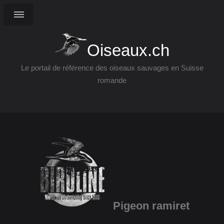
Oiseaux.ch
Le portail de référence des oiseaux sauvages en Suisse
romande
Pigeon ramiret