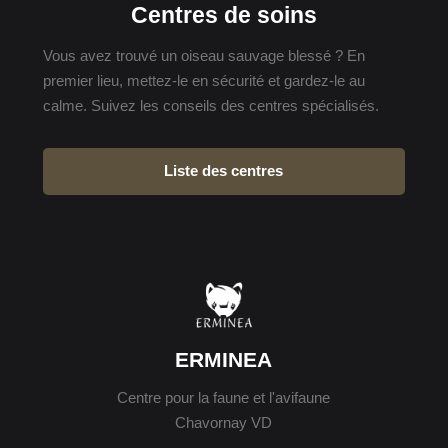
Centres de soins
Vous avez trouvé un oiseau sauvage blessé ? En
premier lieu, mettez-le en sécurité et gardez-le au
calme. Suivez les conseils des centres spécialisés.
Liste des centres
ERMINEA
Centre pour la faune et l'avifaune
Chavornay VD