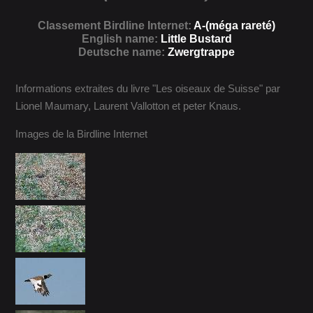
Classement Birdline Internet:
A-(méga rareté)
English name:
Little Bustard
Deutsche name:
Zwergtrappe
Informations extraites du livre "Les oiseaux de Suisse" par
Lionel Maumary, Laurent Vallotton et peter Knaus.
Images de la Birdline Internet