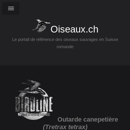
Oiseaux.ch
Le portail de référence des oiseaux sauvages en Suisse
romande
Outarde canepetière
(Tretrax tetrax)