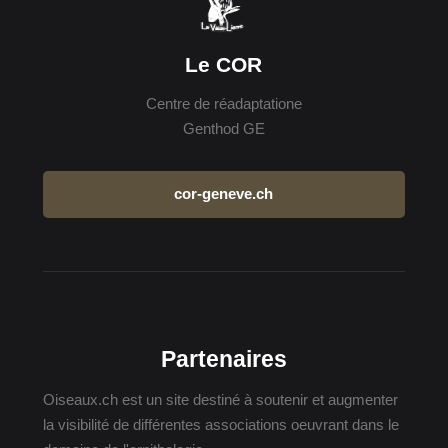
Le COR
Centre de réadaptatione
Genthod GE
cor-geneve.ch
Partenaires
Oiseaux.ch est un site destiné à soutenir et augmenter
la visibilité de différentes associations oeuvrant dans le