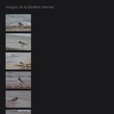
Images de la Birdline Internet