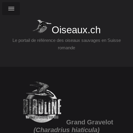
Oiseaux.ch
Le portail de référence des oiseaux sauvages en Suisse
romande
Grand Gravelot
(Charadrius hiaticula)