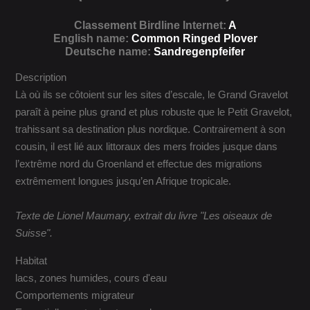
Classement Birdline Internet:
A
English name:
Common Ringed Plover
Deutsche name:
Sandregenpfeifer
Description
Là où ils se côtoient sur les sites d’escale, le Grand Gravelot
paraît à peine plus grand et plus robuste que le Petit Gravelot,
trahissant sa destination plus nordique. Contrairement à son
cousin, il est lié aux littoraux des mers froides jusque dans
l’extrême nord du Groenland et effectue des migrations
extrêmement longues jusqu’en Afrique tropicale.
Texte de Lionel Maumary, extrait du livre "Les oiseaux de
Suisse".
Habitat
lacs, zones humides, cours d'eau
Comportements migrateur