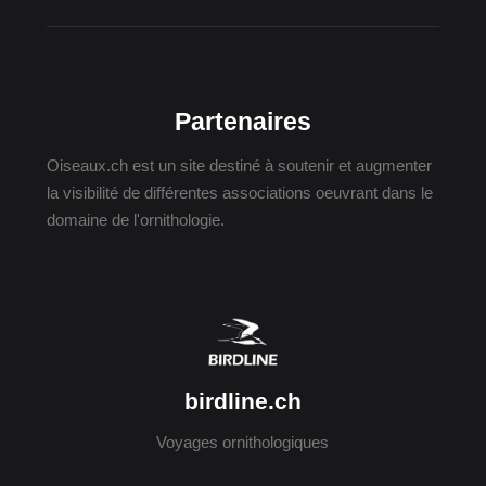
Partenaires
Oiseaux.ch est un site destiné à soutenir et augmenter
la visibilité de différentes associations oeuvrant dans le
domaine de l'ornithologie.
birdline.ch
Voyages ornithologiques