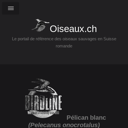
Oiseaux.ch
Le portail de référence des oiseaux sauvages en Suisse
romande
Pélican blanc
(Pelecanus onocrotalus)