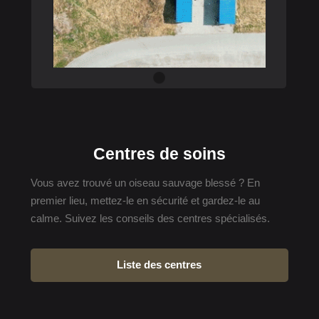
Centres de soins
Vous avez trouvé un oiseau sauvage blessé ? En
premier lieu, mettez-le en sécurité et gardez-le au
calme. Suivez les conseils des centres spécialisés.
Liste des centres