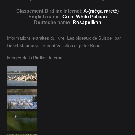
Classement Birdline Internet:
A-(méga rareté)
English name:
Great White Pelican
Deutsche name:
Rosapelikan
Informations extraites du livre "Les oiseaux de Suisse" par
Lionel Maumary, Laurent Vallotton et peter Knaus.
Images de la Birdline Internet