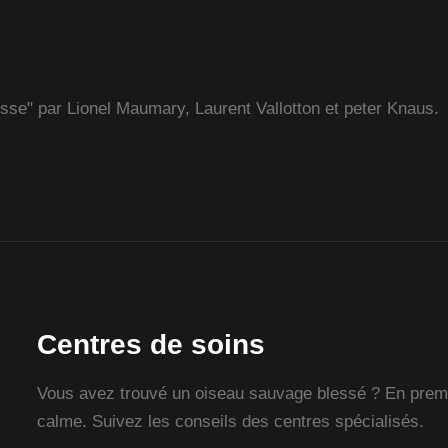
isse" par Lionel Maumary, Laurent Vallotton et peter Knaus.
Centres de soins
Vous avez trouvé un oiseau sauvage blessé ? En premie
calme. Suivez les conseils des centres spécialisés.