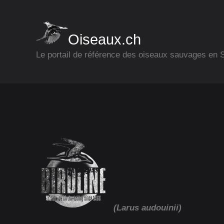
Oiseaux.ch
Le portail de référence des oiseaux sauvages en
(Larus audouinii)