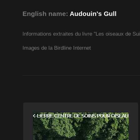
English name:
Audouin's Gull
Informations extraites du livre "Les oiseaux de Su
Images de la Birdline Internet