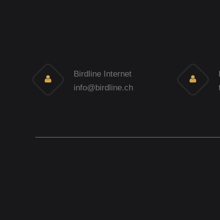
Birdline Internet
info@birdline.ch