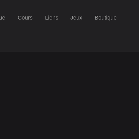
ue
Cours
Liens
Jeux
Boutique