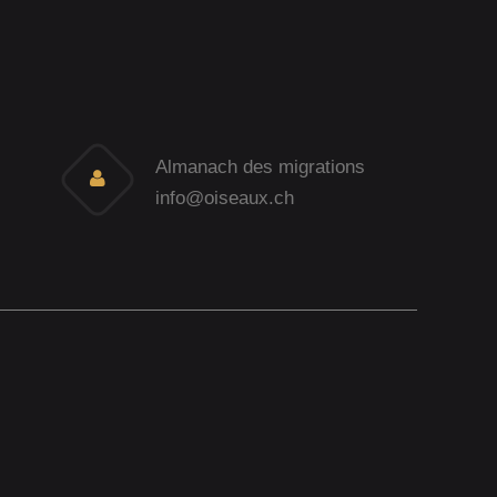
Almanach des migrations
info@oiseaux.ch