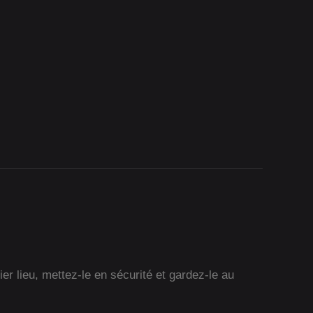
r lieu, mettez-le en sécurité et gardez-le au