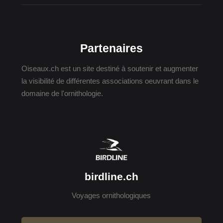
Partenaires
Oiseaux.ch est un site destiné à soutenir et augmenter
la visibilité de différentes associations oeuvrant dans le
domaine de l'ornithologie.
birdline.ch
Voyages ornithologiques