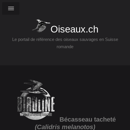
Oiseaux.ch
Le portail de référence des oiseaux sauvages en Suisse
romande
Bécasseau tacheté
(Calidris melanotos)