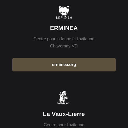
ERMINEA
Centre pour la faune et l'avifaune
Chavornay VD
erminea.org
La Vaux-Lierre
Centre pour l'avifaune