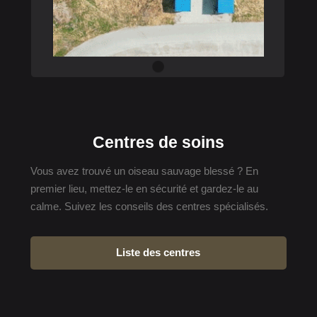
Centres de soins
Vous avez trouvé un oiseau sauvage blessé ? En
premier lieu, mettez-le en sécurité et gardez-le au
calme. Suivez les conseils des centres spécialisés.
Liste des centres