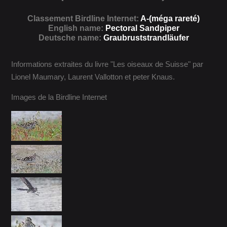
Classement Birdline Internet:
A-(méga rareté)
English name:
Pectoral Sandpiper
Deutsche name:
Graubruststrandläufer
Informations extraites du livre "Les oiseaux de Suisse" par
Lionel Maumary, Laurent Vallotton et peter Knaus.
Images de la Birdline Internet