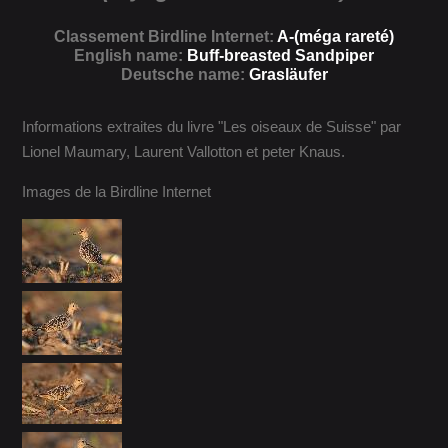
Classement Birdline Internet:
A-(méga rareté)
English name:
Buff-breasted Sandpiper
Deutsche name:
Grasläufer
Informations extraites du livre "Les oiseaux de Suisse" par
Lionel Maumary, Laurent Vallotton et peter Knaus.
Images de la Birdline Internet