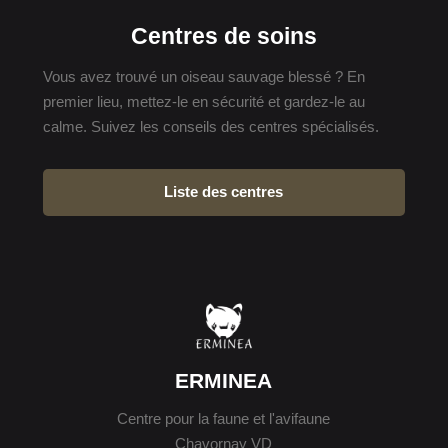
Centres de soins
Vous avez trouvé un oiseau sauvage blessé ? En
premier lieu, mettez-le en sécurité et gardez-le au
calme. Suivez les conseils des centres spécialisés.
Liste des centres
ERMINEA
Centre pour la faune et l'avifaune
Chavornay VD