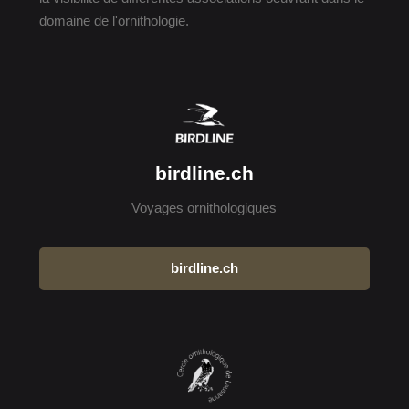
domaine de l'ornithologie.
birdline.ch
Voyages ornithologiques
birdline.ch