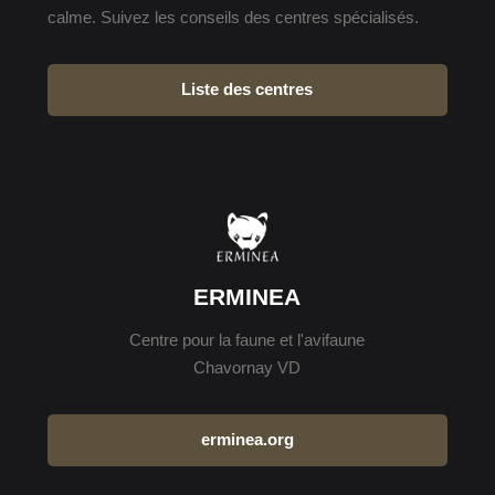
calme. Suivez les conseils des centres spécialisés.
Liste des centres
ERMINEA
Centre pour la faune et l'avifaune
Chavornay VD
erminea.org