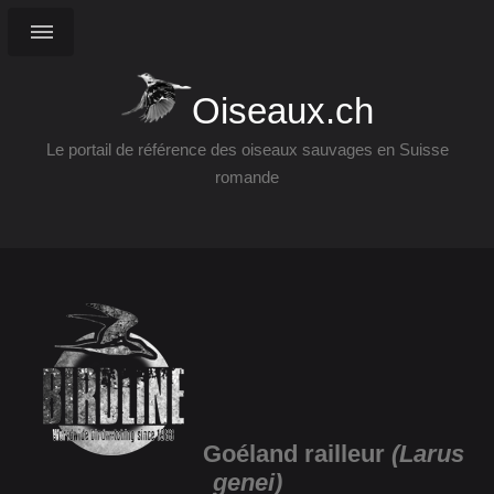
Oiseaux.ch
Le portail de référence des oiseaux sauvages en Suisse
romande
Goéland railleur
(Larus
genei)