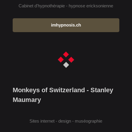
Cabinet d'hypnothérapie - hypnose ericksonienne
imhypnosis.ch
Monkeys of Switzerland - Stanley
Maumary
Sites internet - design - muséographie