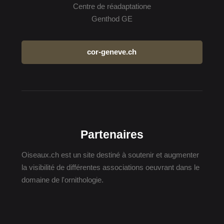
Centre de réadaptatione
Genthod GE
cor-geneve.ch
Partenaires
Oiseaux.ch est un site destiné à soutenir et augmenter
la visibilité de différentes associations oeuvrant dans le
domaine de l'ornithologie.