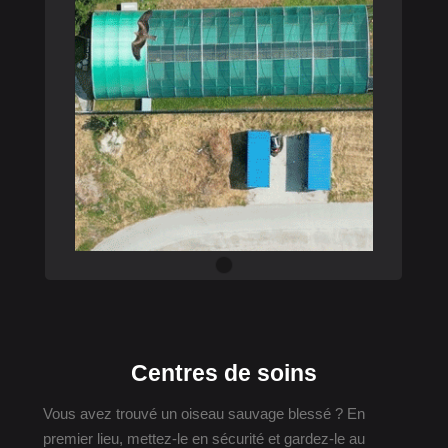
Centres de soins
Vous avez trouvé un oiseau sauvage blessé ? En
premier lieu, mettez-le en sécurité et gardez-le au