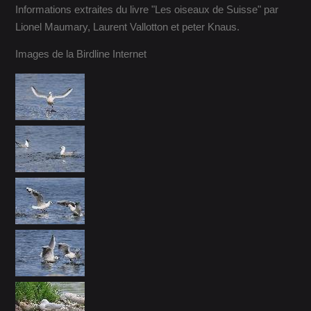
Informations extraites du livre "Les oiseaux de Suisse" par
Lionel Maumary, Laurent Vallotton et peter Knaus.
Images de la Birdline Internet