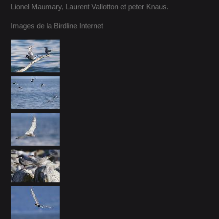
Lionel Maumary, Laurent Vallotton et peter Knaus.
Images de la Birdline Internet