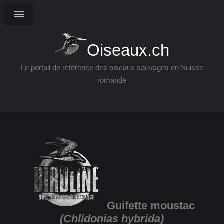
Oiseaux.ch
Le portail de référence des oiseaux sauvages en Suisse
romande
Guifette moustac
(Chlidonias hybrida)