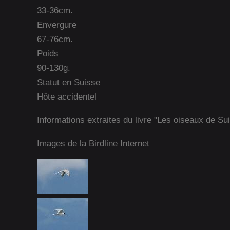
33-36cm.
Envergure
67-76cm.
Poids
90-130g.
Statut en Suisse
Hôte accidentel
Informations extraites du livre "Les oiseaux de Su
Images de la Birdline Internet