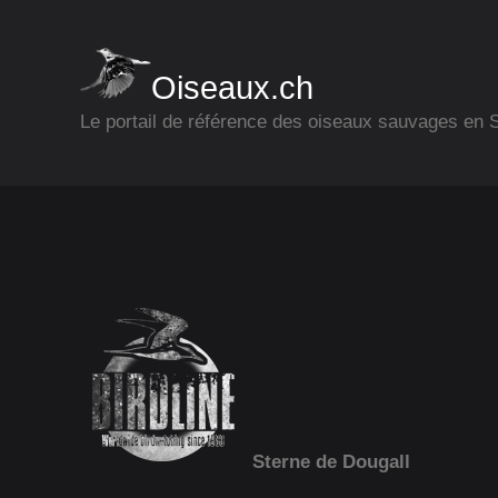
Oiseaux.ch
Le portail de référence des oiseaux sauvages en
Sterne de Dougall