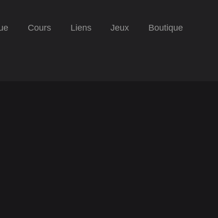
ue
Cours
Liens
Jeux
Boutique