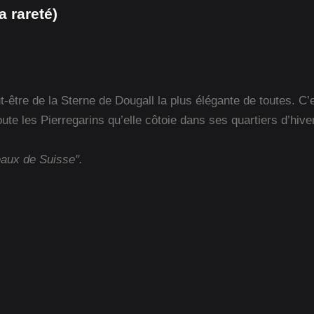
 rareté)
t-être de la Sterne de Dougall la plus élégante de toutes. 
ute les Pierregarins qu’elle côtoie dans ses quartiers d’hiver
eaux de Suisse".