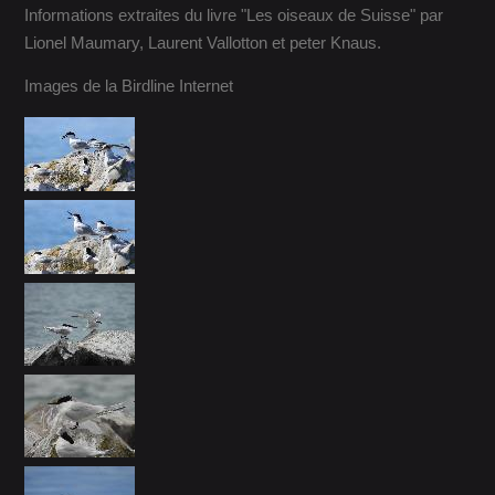
Informations extraites du livre "Les oiseaux de Suisse" par
Lionel Maumary, Laurent Vallotton et peter Knaus.
Images de la Birdline Internet