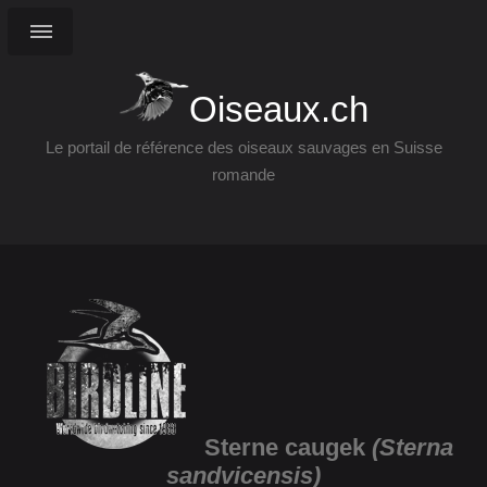
Oiseaux.ch
Le portail de référence des oiseaux sauvages en Suisse
romande
Sterne caugek
(Sterna
sandvicensis)