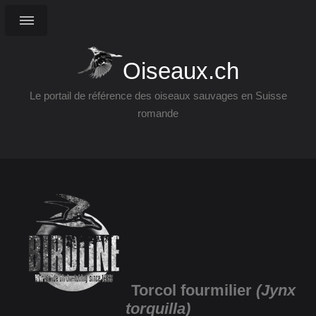
Oiseaux.ch
Le portail de référence des oiseaux sauvages en Suisse
romande
Torcol fourmilier
(Jynx
torquilla)