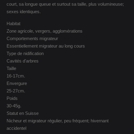
court, sa longue queue et surtout sa taille, plus volumineuse;
sexes identiques.
Habitat
Zone agricole, vergers, agglomérations
Comportements migrateur
Essentiellement migrateur au long cours
Type de nidification
Cavités d'arbres
Taille
16-17cm.
Envergure
25-27cm.
Poids
30-45g.
Statut en Suisse
Nicheur et migrateur régulier, peu fréquent; hivernant
accidentel