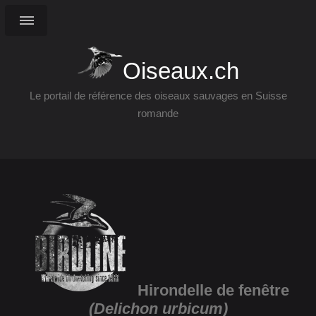
Oiseaux.ch
Le portail de référence des oiseaux sauvages en Suisse
romande
Hirondelle de fenêtre
(Delichon urbicum)