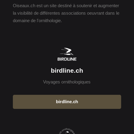
Oiseaux.ch est un site destiné à soutenir et augmenter
la visibilité de différentes associations oeuvrant dans le
domaine de l'ornithologie.
birdline.ch
Voyages ornithologiques
birdline.ch