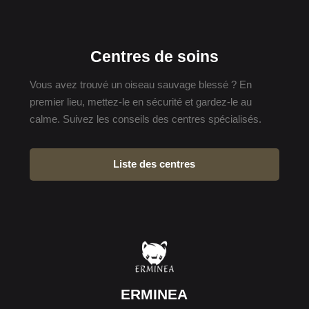
Centres de soins
Vous avez trouvé un oiseau sauvage blessé ? En
premier lieu, mettez-le en sécurité et gardez-le au
calme. Suivez les conseils des centres spécialisés.
Liste des centres
ERMINEA