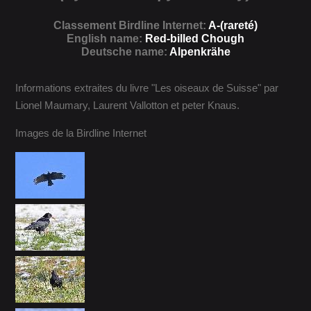
Classement Birdline Internet:
A-(rareté)
English name:
Red-billed Chough
Deutsche name:
Alpenkrähe
Informations extraites du livre "Les oiseaux de Suisse" par
Lionel Maumary, Laurent Vallotton et peter Knaus.
Images de la Birdline Internet