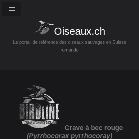
Oiseaux.ch
Le portail de référence des oiseaux sauvages en Suisse
romande
Crave à bec rouge
(Pyrrhocorax pyrrhocoray)