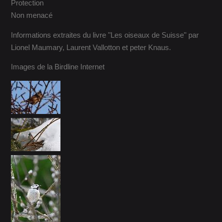
Protection
Non menacé
Informations extraites du livre "Les oiseaux de Suisse" par
Lionel Maumary, Laurent Vallotton et peter Knaus.
Images de la Birdline Internet