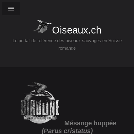
Oiseaux.ch
Le portail de référence des oiseaux sauvages en Suisse
romande
Mésange huppée
(Parus cristatus)