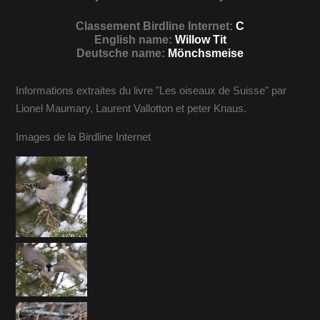
Classement Birdline Internet:
C
English name:
Willow Tit
Deutsche name:
Mönchsmeise
Informations extraites du livre "Les oiseaux de Suisse" par
Lionel Maumary, Laurent Vallotton et peter Knaus.
Images de la Birdline Internet