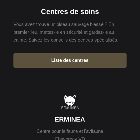
Centres de soins
Vous avez trouvé un oiseau sauvage blessé ? En
premier lieu, mettez-le en sécurité et gardez-le au
calme. Suivez les conseils des centres spécialisés.
Liste des centres
ERMINEA
Centre pour la faune et l'avifaune
Chavornay VD