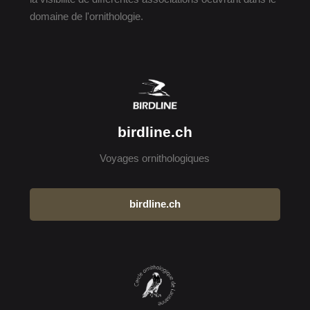
domaine de l'ornithologie.
birdline.ch
Voyages ornithologiques
birdline.ch