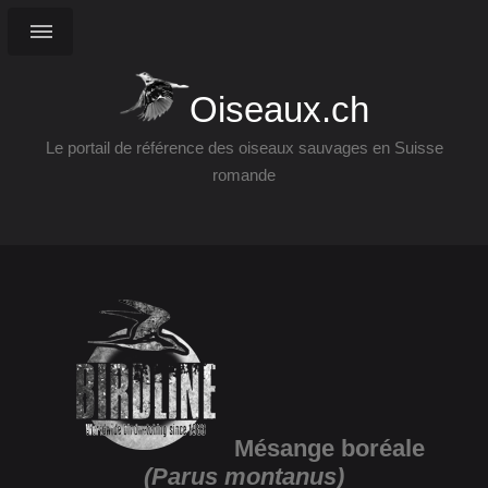
Oiseaux.ch
Le portail de référence des oiseaux sauvages en Suisse
romande
Mésange boréale
(Parus montanus)