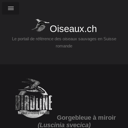
Oiseaux.ch
Le portail de référence des oiseaux sauvages en Suisse
romande
Gorgebleue à miroir
(Luscinia svecica)