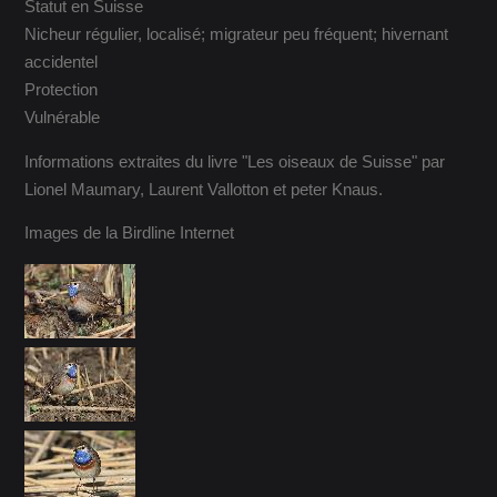
Statut en Suisse
Nicheur régulier, localisé; migrateur peu fréquent; hivernant
accidentel
Protection
Vulnérable
Informations extraites du livre "Les oiseaux de Suisse" par
Lionel Maumary, Laurent Vallotton et peter Knaus.
Images de la Birdline Internet