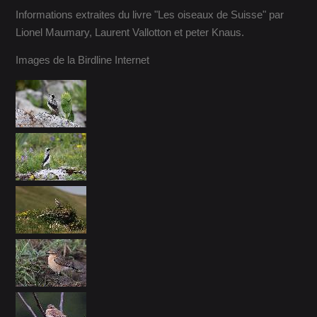
Informations extraites du livre "Les oiseaux de Suisse" par
Lionel Maumary, Laurent Vallotton et peter Knaus.
Images de la Birdline Internet