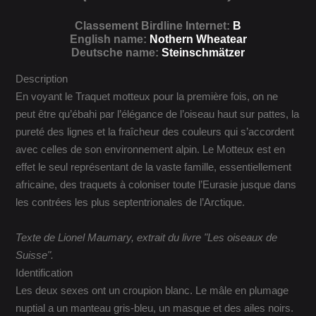
Classement Birdline Internet:
B
English name:
Nothern Wheatear
Deutsche name:
Steinschmätzer
Description
En voyant le Traquet motteux pour la première fois, on ne
peut être qu’ébahi par l’élégance de l’oiseau haut sur pattes, la
pureté des lignes et la fraîcheur des couleurs qui s’accordent
avec celles de son environnement alpin. Le Motteux est en
effet le seul représentant de la vaste famille, essentiellement
africaine, des traquets à coloniser toute l’Eurasie jusque dans
les contrées les plus septentrionales de l’Arctique.
Texte de Lionel Maumary, extrait du livre "Les oiseaux de
Suisse".
Identification
Les deux sexes ont un croupion blanc. Le mâle en plumage
nuptial a un manteau gris-bleu, un masque et des ailes noirs.