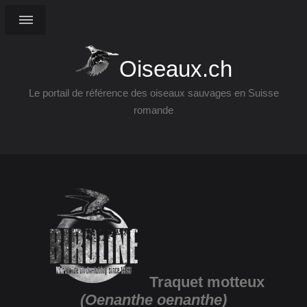
Oiseaux.ch
Le portail de référence des oiseaux sauvages en Suisse
romande
Traquet motteux
(Oenanthe oenanthe)