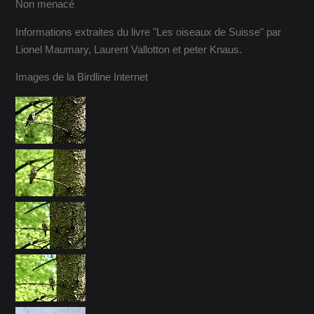
Non menacé
Informations extraites du livre "Les oiseaux de Suisse" par
Lionel Maumary, Laurent Vallotton et peter Knaus.
Images de la Birdline Internet