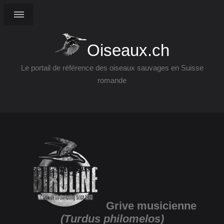
Oiseaux.ch
Le portail de référence des oiseaux sauvages en Suisse
romande
Grive musicienne
(Turdus philomelos)