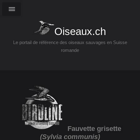
Oiseaux.ch
Le portail de référence des oiseaux sauvages en Suisse
romande
Fauvette grisette
(Sylvia communis)