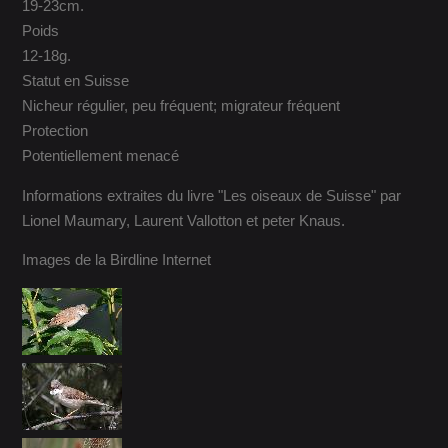
19-23cm.
Poids
12-18g.
Statut en Suisse
Nicheur régulier, peu fréquent; migrateur fréquent
Protection
Potentiellement menacé
Informations extraites du livre "Les oiseaux de Suisse" par
Lionel Maumary, Laurent Vallotton et peter Knaus.
Images de la Birdline Internet