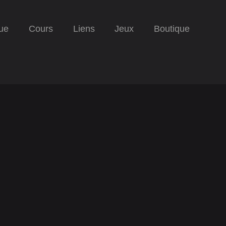
ue
Cours
Liens
Jeux
Boutique