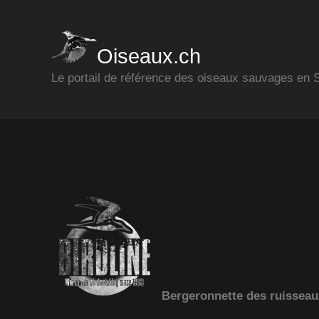
Oiseaux.ch
Le portail de référence des oiseaux sauvages en
Bergeronnette des ruissea