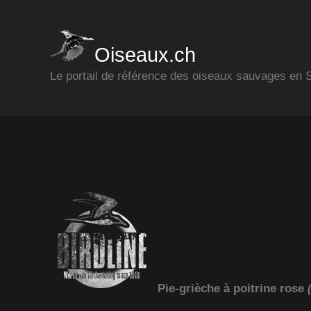
Oiseaux.ch
Le portail de référence des oiseaux sauvages en
Pie-grièche à poitrine rose