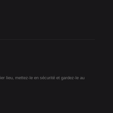
r lieu, mettez-le en sécurité et gardez-le au