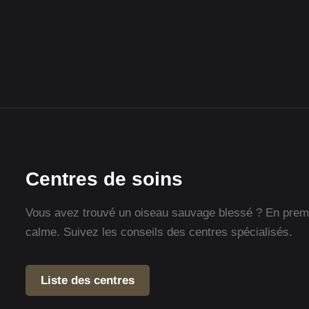
Centres de soins
Vous avez trouvé un oiseau sauvage blessé ? En premie
calme. Suivez les conseils des centres spécialisés.
Liste des centres