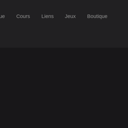
ue
Cours
Liens
Jeux
Boutique