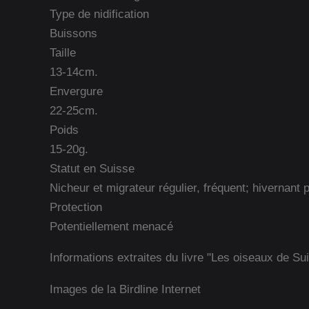
Type de nidification
Buissons
Taille
13-14cm.
Envergure
22-25cm.
Poids
15-20g.
Statut en Suisse
Nicheur et migrateur régulier, fréquent; hivernant 
Protection
Potentiellement menacé
Informations extraites du livre "Les oiseaux de Su
Images de la Birdline Internet