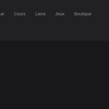
ue
Cours
Liens
Jeux
Boutique