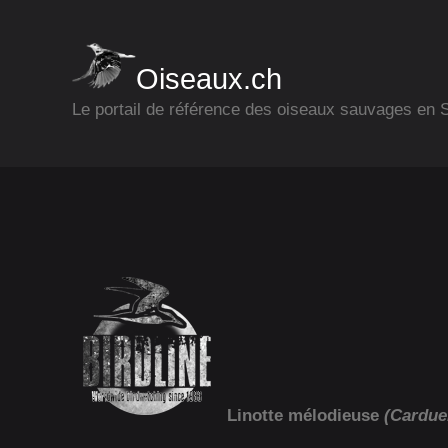
Oiseaux.ch
Le portail de référence des oiseaux sauvages en
Linotte mélodieuse
(Cardue