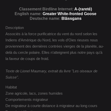
Classement Birdline Internet:
A-(rareté)
English name:
Greater White-fronted Goose
Deutsche name:
Blässgans
Description
Associés à la force purificatrice du vent du nord selon les
Indiens d’Amérique du Nord, les vols d’Oies rieuses nous
proviennent des dernières contrées vierges de la planète, au-
delà du cercle polaire. Elles n’atteignent plus notre pays qu’à
la faveur de coups de froid.
Texte de Lionel Maumary, extrait du livre "Les oiseaux de
Suisse".
Habitat
Zone agricole, lacs, zones humides
Comportements migrateur
De migrateur à courte distance à migrateur au long cours