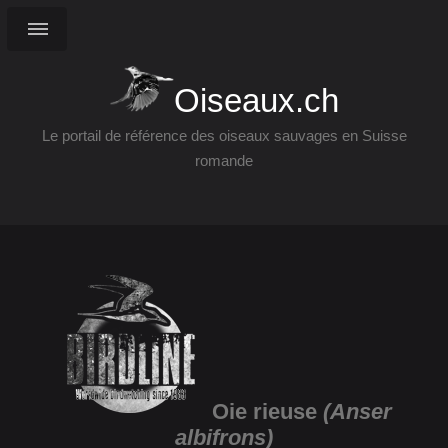
Oiseaux.ch
Le portail de référence des oiseaux sauvages en Suisse
romande
Oie rieuse
(Anser
albifrons)