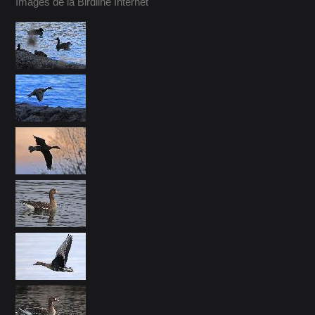
Images de la Birdline Internet