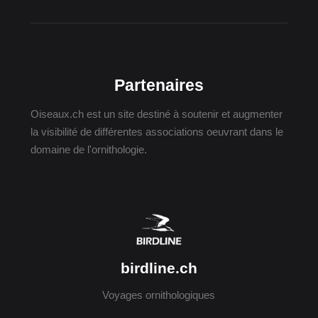
Partenaires
Oiseaux.ch est un site destiné à soutenir et augmenter
la visibilité de différentes associations oeuvrant dans le
domaine de l'ornithologie.
birdline.ch
Voyages ornithologiques