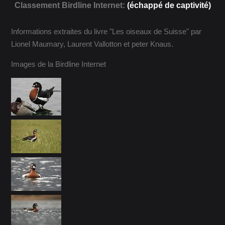
Classement Birdline Internet:
(échappé de captivité)
Informations extraites du livre "Les oiseaux de Suisse" par
Lionel Maumary, Laurent Vallotton et peter Knaus.
Images de la Birdline Internet