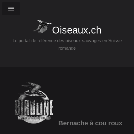
Oiseaux.ch
Le portail de référence des oiseaux sauvages en Suisse
romande
Bernache à cou roux