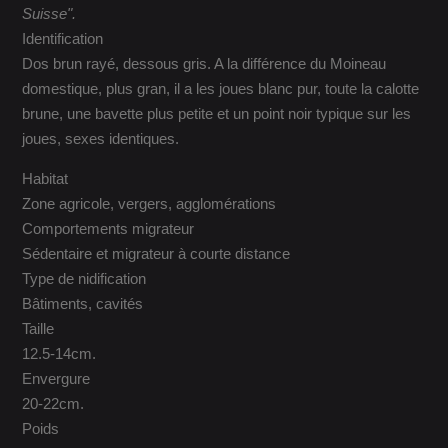
Suisse".
Identification
Dos brun rayé, dessous gris. A la différence du Moineau
domestique, plus gran, il a les joues blanc pur, toute la calotte
brune, une bavette plus petite et un point noir typique sur les
joues, sexes identiques.
Habitat
Zone agricole, vergers, agglomérations
Comportements migrateur
Sédentaire et migrateur à courte distance
Type de nidification
Bâtiments, cavités
Taille
12.5-14cm.
Envergure
20-22cm.
Poids