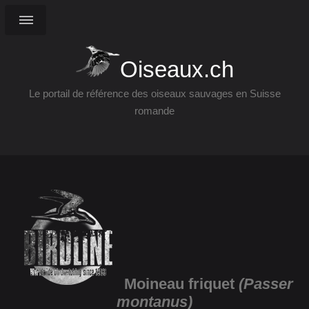
Oiseaux.ch
Le portail de référence des oiseaux sauvages en Suisse
romande
Moineau friquet
(Passer
montanus)