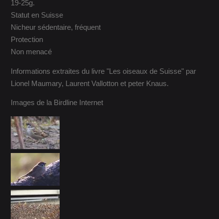
19-25g.
Statut en Suisse
Nicheur sédentaire, fréquent
Protection
Non menacé
Informations extraites du livre "Les oiseaux de Suisse" par
Lionel Maumary, Laurent Vallotton et peter Knaus.
Images de la Birdline Internet