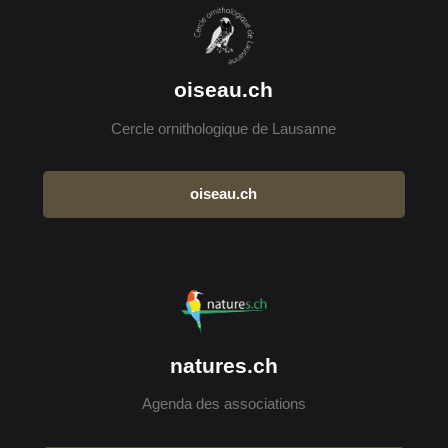
oiseau.ch
Cercle ornithologique de Lausanne
oiseau.ch
natures.ch
Agenda des associations