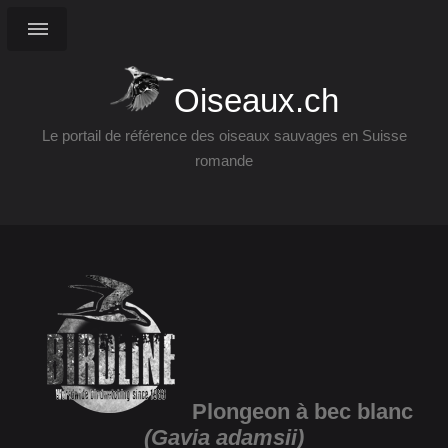
Oiseaux.ch
Le portail de référence des oiseaux sauvages en Suisse
romande
Plongeon à bec blanc
(Gavia adamsii)