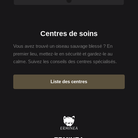
Centres de soins
Vous avez trouvé un oiseau sauvage blessé ? En
premier lieu, mettez-le en sécurité et gardez-le au
calme. Suivez les conseils des centres spécialisés.
Liste des centres