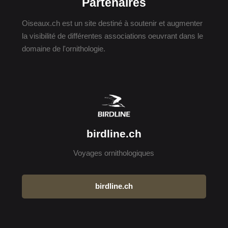
Partenaires
Oiseaux.ch est un site destiné à soutenir et augmenter
la visibilité de différentes associations oeuvrant dans le
domaine de l'ornithologie.
birdline.ch
Voyages ornithologiques
birdline.ch