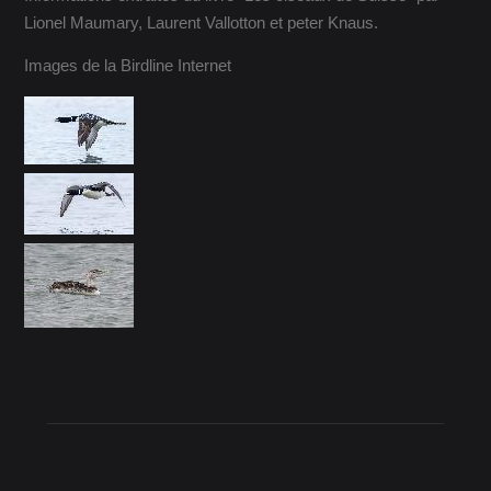
Lionel Maumary, Laurent Vallotton et peter Knaus.
Images de la Birdline Internet