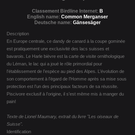
Classement Birdline Internet:
B
English name:
Common Merganser
Deutsche name:
Gänsesäger
Description
En Europe centrale, ce dandy de canard à la coupe gominée
est pratiquement une exclusivité des lacs suisses et
bavarois. Le Harle bièvre est la carte de visite ornithologique
du Léman, le lac qui a joué le rôle primordial pour
l’établissement de l’espèce au pied des Alpes. L’évolution de
son comportement à l’égard de l’Homme après sa mise sous
protection est l’un des principaux facteurs de sa réussite.
Piscivore exclusif à l’origine, il s’est même mis à manger du
pain!
Texte de Lionel Maumary, extrait du livre "Les oiseaux de
Suisse".
Identification