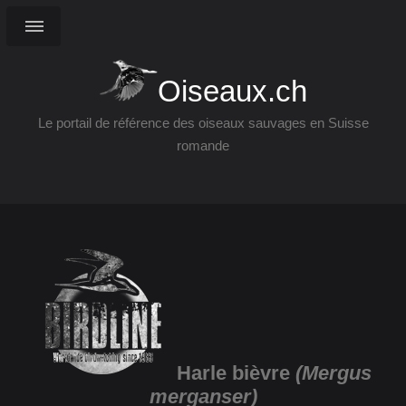
Oiseaux.ch
Le portail de référence des oiseaux sauvages en Suisse
romande
Harle bièvre
(Mergus
merganser)