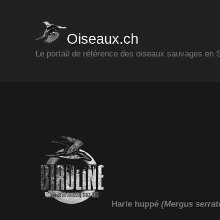
Oiseaux.ch
Le portail de référence des oiseaux sauvages en
Harle huppé
(Mergus serrat