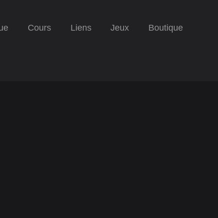
ue
Cours
Liens
Jeux
Boutique