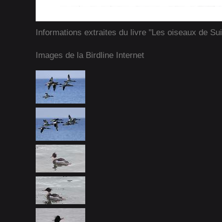
Informations extraites du livre "Les oiseaux de Su
Images de la Birdline Internet