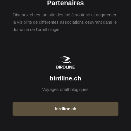
Partenaires
Oiseaux.ch est un site destiné à soutenir et augmenter
la visibilité de différentes associations oeuvrant dans le
domaine de l'ornithologie.
birdline.ch
Voyages ornithologiques
birdline.ch