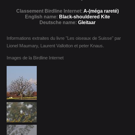
Classement Birdline Internet:
A-(méga rareté)
English name:
Black-shouldered Kite
Deutsche name:
Gleitaar
Informations extraites du livre "Les oiseaux de Suisse" par
Lionel Maumary, Laurent Vallotton et peter Knaus.
Images de la Birdline Internet