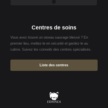
Centres de soins
Vous avez trouvé un oiseau sauvage blessé ? En
premier lieu, mettez-le en sécurité et gardez-le au
calme. Suivez les conseils des centres spécialisés.
Liste des centres