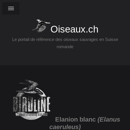
Oiseaux.ch
Le portail de référence des oiseaux sauvages en Suisse
romande
Elanion blanc
(Elanus
caeruleus)