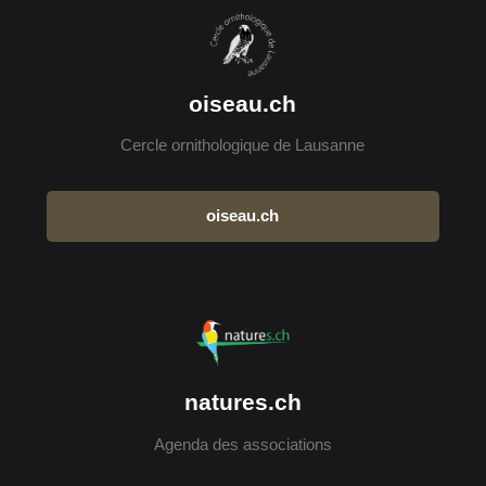
oiseau.ch
Cercle ornithologique de Lausanne
oiseau.ch
natures.ch
Agenda des associations