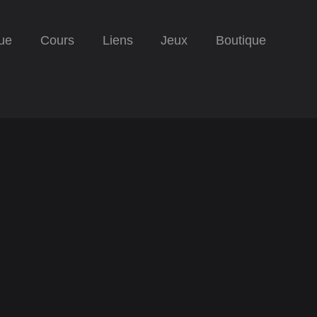
ue
Cours
Liens
Jeux
Boutique