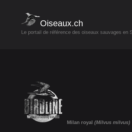
Oiseaux.ch
Le portail de référence des oiseaux sauvages en
Milan royal
(Milvus milvus)