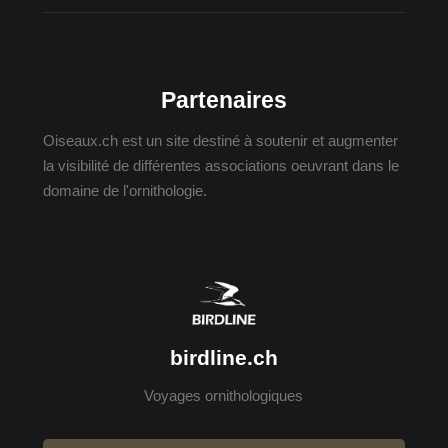
Partenaires
Oiseaux.ch est un site destiné à soutenir et augmenter
la visibilité de différentes associations oeuvrant dans le
domaine de l'ornithologie.
birdline.ch
Voyages ornithologiques