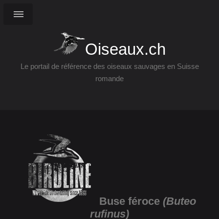
Oiseaux.ch
Le portail de référence des oiseaux sauvages en Suisse
romande
Buse féroce
(Buteo
rufinus)