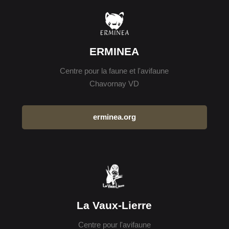
ERMINEA
Centre pour la faune et l'avifaune
Chavornay VD
erminea.org
La Vaux-Lierre
Centre pour l'avifaune