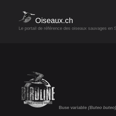
Oiseaux.ch
Le portail de référence des oiseaux sauvages en
Buse variable
(Buteo buteo