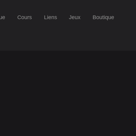
ue
Cours
Liens
Jeux
Boutique