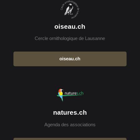
oiseau.ch
Cercle ornithologique de Lausanne
oiseau.ch
natures.ch
Agenda des associations