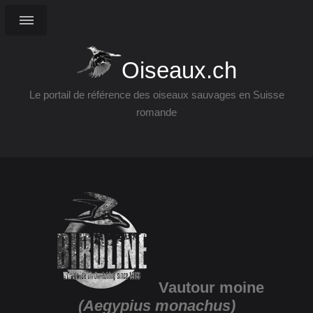
Oiseaux.ch
Le portail de référence des oiseaux sauvages en Suisse
romande
Vautour moine
(Aegypius monachus)