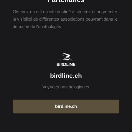
Oiseaux.ch est un site destiné à soutenir et augmenter
la visibilité de différentes associations oeuvrant dans le
domaine de l'ornithologie.
birdline.ch
Voyages ornithologiques
birdline.ch