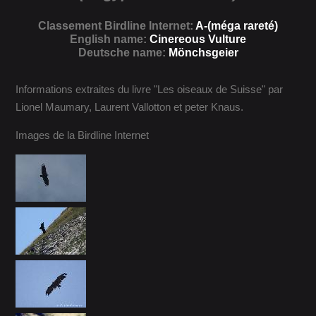
Classement Birdline Internet:
A-(méga rareté)
English name:
Cinereous Vulture
Deutsche name:
Mönchsgeier
Informations extraites du livre "Les oiseaux de Suisse" par
Lionel Maumary, Laurent Vallotton et peter Knaus.
Images de la Birdline Internet