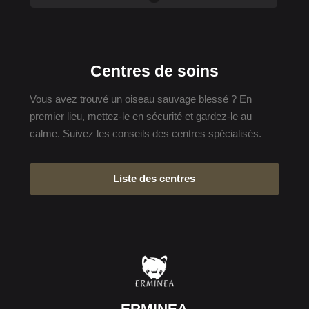
Centres de soins
Vous avez trouvé un oiseau sauvage blessé ? En
premier lieu, mettez-le en sécurité et gardez-le au
calme. Suivez les conseils des centres spécialisés.
Liste des centres
ERMINEA