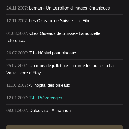
24.11.2007:
Léman - Un tourbillon d'images lémaniques
12.11.2007:
Les Oiseaux de Suisse - Le Film
01.08.2007:
«Les Oiseaux de Suisse» La nouvelle
référence...
26.07.2007:
TJ - Hôpital pour oiseaux
25.07.2007:
Un mois de juillet pas comme les autres à La
Vaux-Lierre d’Etoy.
11.06.2007:
A l'hôpital des oiseaux
12.01.2007:
TJ - Préverenges
09.01.2007:
Dolce vita - Almanach