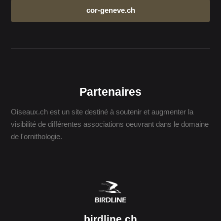
cor-geneve.ch
Partenaires
Oiseaux.ch est un site destiné à soutenir et augmenter la
visibilité de différentes associations oeuvrant dans le domaine
de l'ornithologie.
birdline.ch