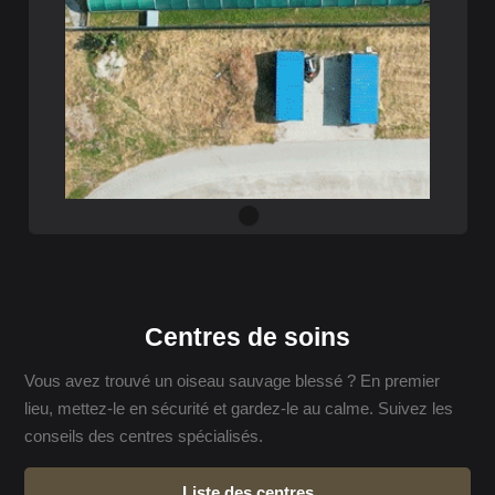
Centres de soins
Vous avez trouvé un oiseau sauvage blessé ? En premier
lieu, mettez-le en sécurité et gardez-le au calme. Suivez les
conseils des centres spécialisés.
Liste des centres