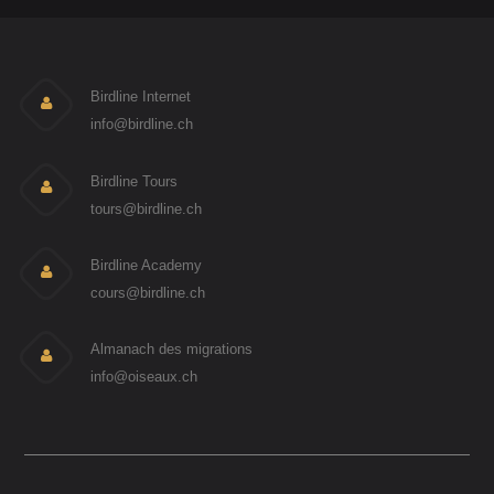
Birdline Internet
info@birdline.ch
Birdline Tours
tours@birdline.ch
Birdline Academy
cours@birdline.ch
Almanach des migrations
info@oiseaux.ch