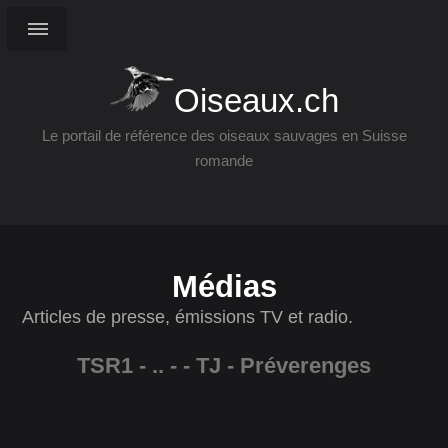
Oiseaux.ch
Le portail de référence des oiseaux sauvages en Suisse
romande
Médias
Articles de presse, émissions TV et radio.
TSR1 - .. - - TJ - Préverenges