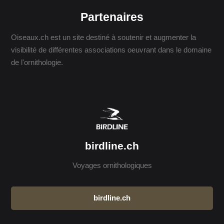
Partenaires
Oiseaux.ch est un site destiné à soutenir et augmenter la
visibilité de différentes associations oeuvrant dans le domaine
de l'ornithologie.
birdline.ch
Voyages ornithologiques
birdline.ch