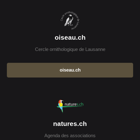
oiseau.ch
Cercle ornithologique de Lausanne
oiseau.ch
natures.ch
Agenda des associations