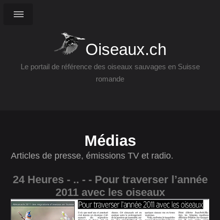
Oiseaux.ch
Le portail de référence des oiseaux sauvages en Suisse
romande
Médias
Articles de presse, émissions TV et radio.
24 Heures - .. - - Pour traverser l’année
2011 avec les oiseaux