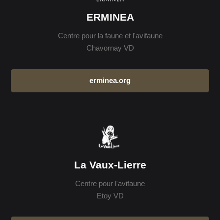
ERMINEA
Centre pour la faune et l'avifaune
Chavornay VD
erminea.org
La Vaux-Lierre
Centre pour l'avifaune
Etoy VD