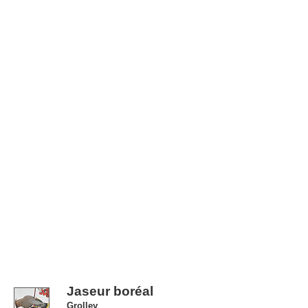
Jaseur boréal
Grolley