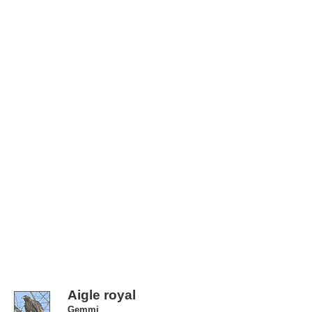
Aigle royal
Gemmi